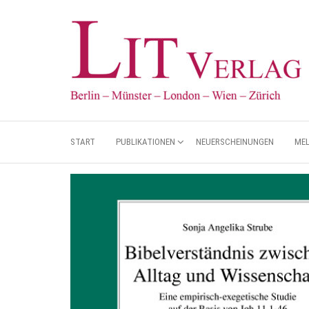
START
PUBLIKATIONEN
NEUERSCHEINUNGEN
ME