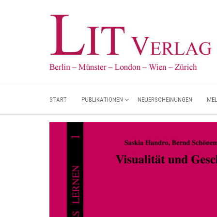
START
PUBLIKATIONEN
NEUERSCHEINUNGEN
ME