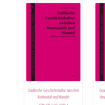
Städtische Geschichtskultur zwischen
Gru
Kontinuität und Wandel
deu