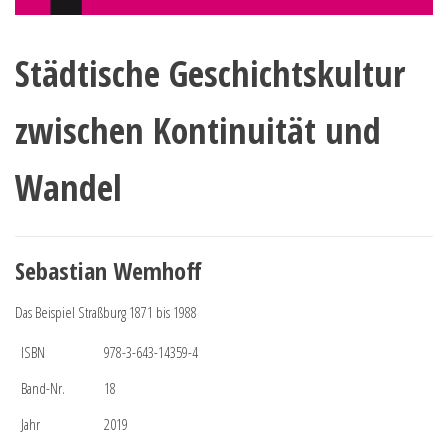
Städtische Geschichtskultur
zwischen Kontinuität und
Wandel
Sebastian Wemhoff
Das Beispiel Straßburg 1871 bis 1988
ISBN
978-3-643-14359-4
Band-Nr.
18
Jahr
2019