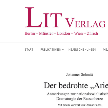
START
PUBLIKATIONEN
NEUERSCHEINUNGEN
ME