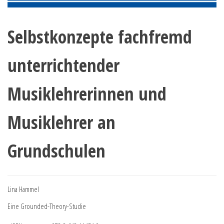
Selbstkonzepte fachfremd
unterrichtender
Musiklehrerinnen und
Musiklehrer an
Grundschulen
Lina Hammel
Eine Grounded-Theory-Studie