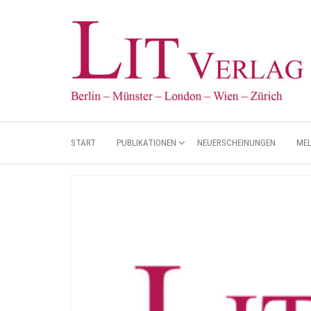
START
PUBLIKATIONEN
NEUERSCHEINUNGEN
ME