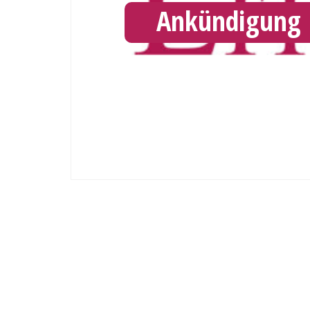
Ankündigung