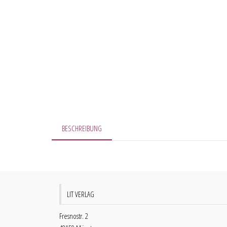
BESCHREIBUNG
LIT VERLAG
Fresnostr. 2