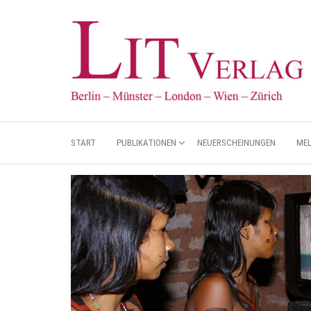
START
PUBLIKATIONEN
NEUERSCHEINUNGEN
ME