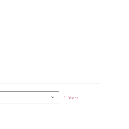
Zurücksetzen