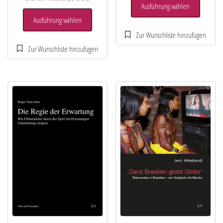
Ausführung wählen
Ausführung wählen