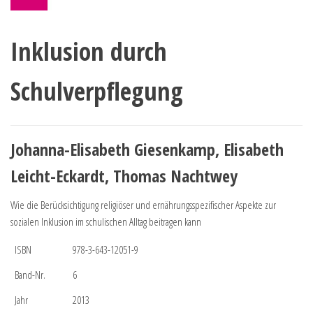
Inklusion durch
Schulverpflegung
Johanna-Elisabeth Giesenkamp, Elisabeth
Leicht-Eckardt, Thomas Nachtwey
Wie die Berücksichtigung religiöser und ernährungsspezifischer Aspekte zur
sozialen Inklusion im schulischen Alltag beitragen kann
ISBN
978-3-643-12051-9
Band-Nr.
6
Jahr
2013