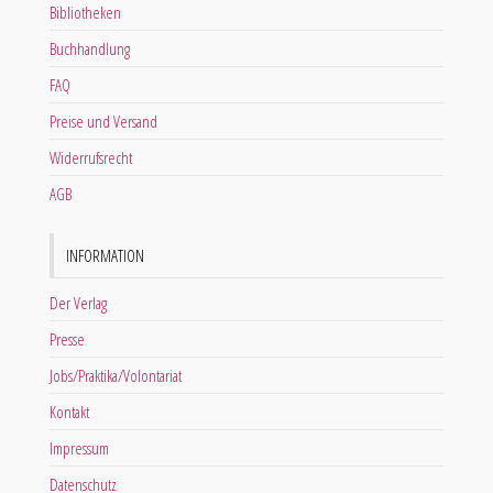
Bibliotheken
Buchhandlung
FAQ
Preise und Versand
Widerrufsrecht
AGB
INFORMATION
Der Verlag
Presse
Jobs/Praktika/Volontariat
Kontakt
Impressum
Datenschutz