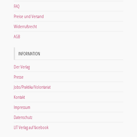
FAQ
Preise und Versand
Widerrufsrecht
AGB
INFORMATION
Der Verlag
Presse
Jobs/Praktika/Volontariat
Kontakt
Impressum
Datenschutz
LIT Verlag auf facebook