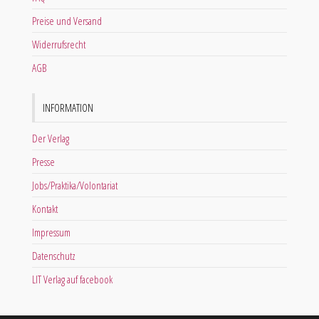
Preise und Versand
Widerrufsrecht
AGB
INFORMATION
Der Verlag
Presse
Jobs/Praktika/Volontariat
Kontakt
Impressum
Datenschutz
LIT Verlag auf facebook