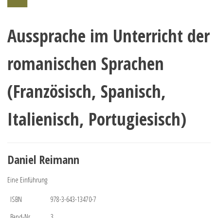
Aussprache im Unterricht der
romanischen Sprachen
(Französisch, Spanisch,
Italienisch, Portugiesisch)
Daniel Reimann
Eine Einführung
ISBN
978-3-643-13470-7
Band-Nr.
3