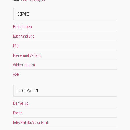
SERVICE
Bibliotheken
Buchhandlung
FAQ
Preise und Versand
Widerrufsrecht
AGB
INFORMATION
Der Verlag
Presse
Jobs/Praktika/Volontariat