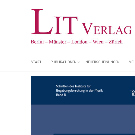
START
PUBLIKATIONEN
NEUERSCHEINUNGEN
ME