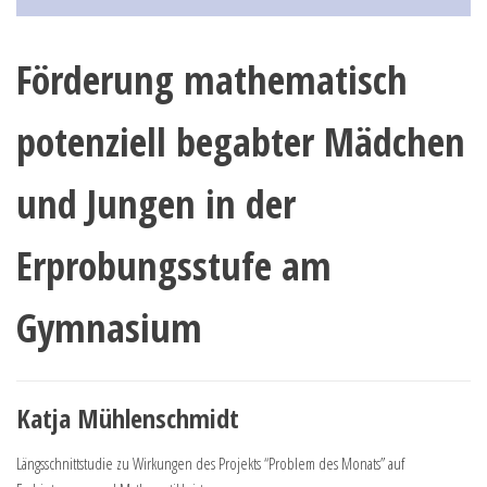
Förderung mathematisch
potenziell begabter Mädchen
und Jungen in der
Erprobungsstufe am
Gymnasium
Katja Mühlenschmidt
Längsschnittstudie zu Wirkungen des Projekts “Problem des Monats” auf