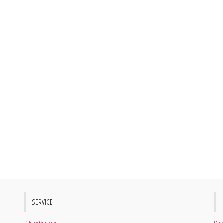
SERVICE