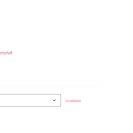
enschaft
Zurücksetzen