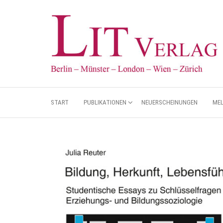
START
PUBLIKATIONEN
NEUERSCHEINUNGEN
ME