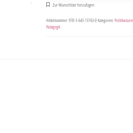
Artikelnummer:
978-3-643-13763-0
Kategorien:
Politikwissen
Pädagogik