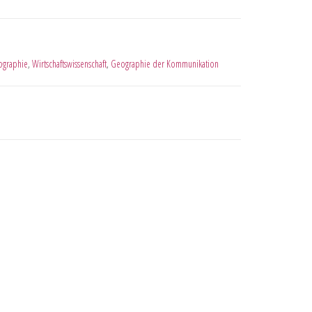
graphie
,
Wirtschaftswissenschaft
,
Geographie der Kommunikation