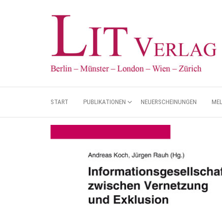
START
PUBLIKATIONEN
NEUERSCHEINUNGEN
ME