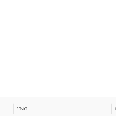
SERVICE