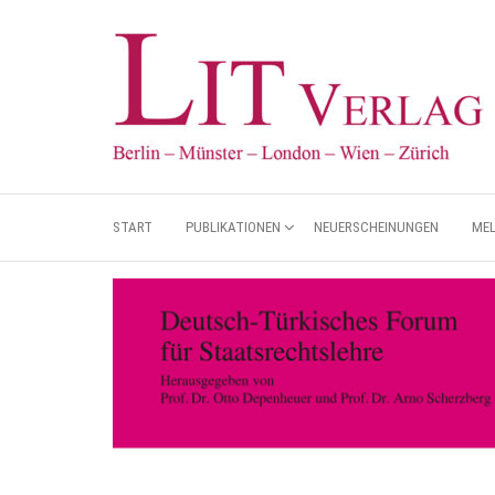
START
PUBLIKATIONEN
NEUERSCHEINUNGEN
ME