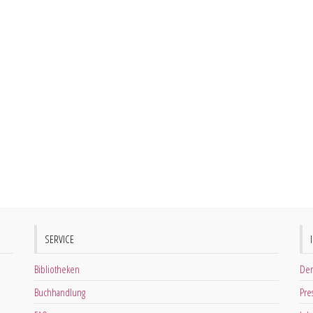
SERVICE
Bibliotheken
Der
Buchhandlung
Pre