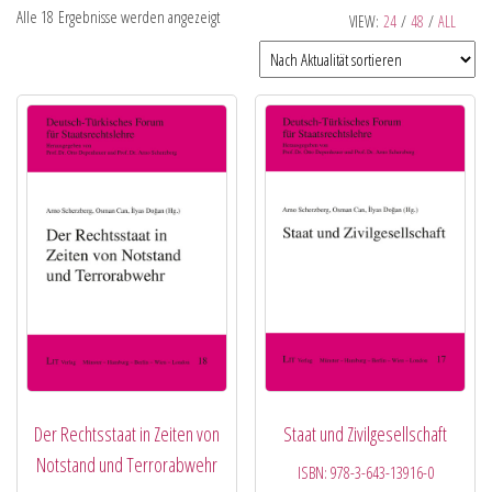
Alle 18 Ergebnisse werden angezeigt
VIEW:
24
/
48
/
ALL
Der Rechtsstaat in Zeiten von
Staat und Zivilgesellschaft
Notstand und Terrorabwehr
ISBN:
978-3-643-13916-0