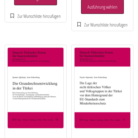
Ausführung wählen