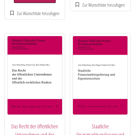
Das Recht der öffentlichen
Staatliche
Unternehmen und der
Finanzmarktregulierung und