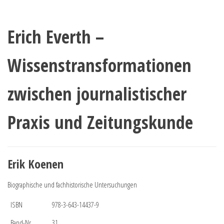
Erich Everth –
Wissenstransformationen
zwischen journalistischer
Praxis und Zeitungskunde
Erik Koenen
Biographische und fachhistorische Untersuchungen
ISBN
978-3-643-14437-9
Band-Nr.
31