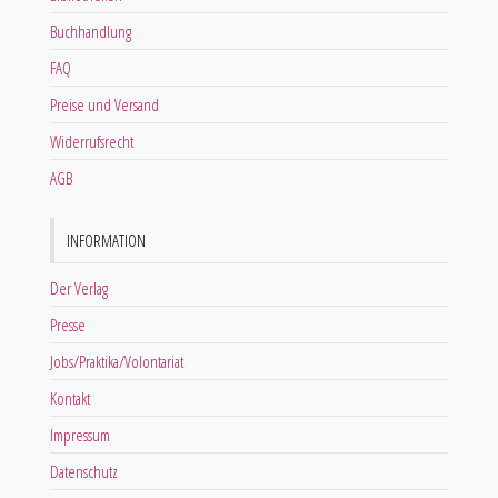
Buchhandlung
FAQ
Preise und Versand
Widerrufsrecht
AGB
INFORMATION
Der Verlag
Presse
Jobs/Praktika/Volontariat
Kontakt
Impressum
Datenschutz