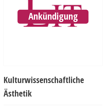
Ankündigung
Kulturwissenschaftliche
Ästhetik