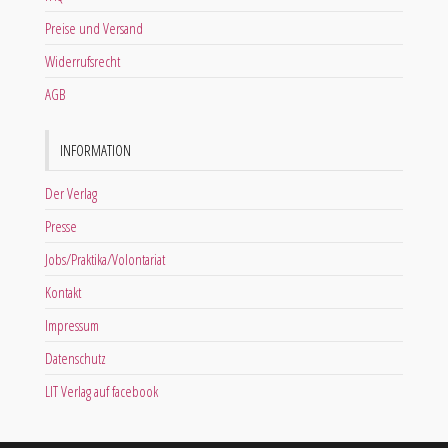
Preise und Versand
Widerrufsrecht
AGB
INFORMATION
Der Verlag
Presse
Jobs/Praktika/Volontariat
Kontakt
Impressum
Datenschutz
LIT Verlag auf facebook