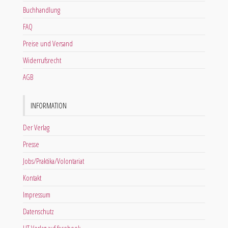
Buchhandlung
FAQ
Preise und Versand
Widerrufsrecht
AGB
INFORMATION
Der Verlag
Presse
Jobs/Praktika/Volontariat
Kontakt
Impressum
Datenschutz