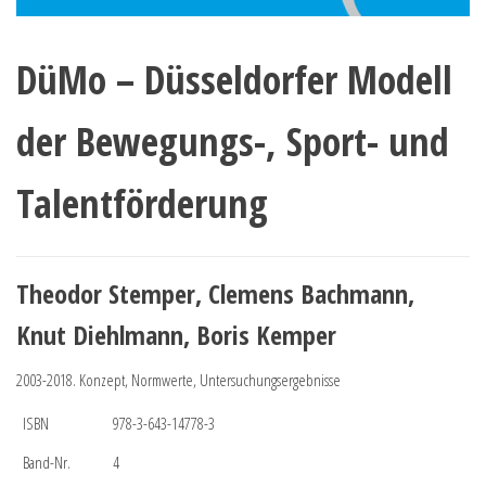
DüMo – Düsseldorfer Modell
der Bewegungs-, Sport- und
Talentförderung
Theodor Stemper, Clemens Bachmann,
Knut Diehlmann, Boris Kemper
2003-2018. Konzept, Normwerte, Untersuchungsergebnisse
ISBN
978-3-643-14778-3
Band-Nr.
4