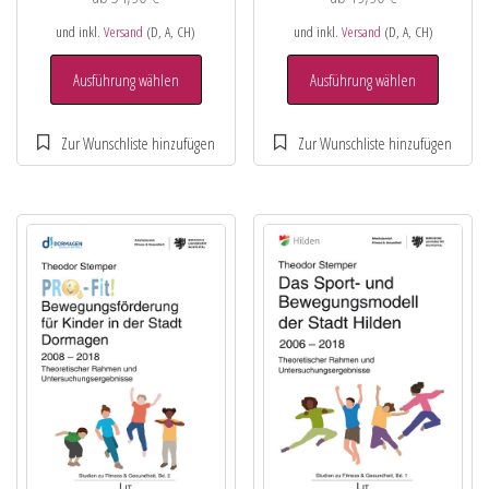
und inkl.
Versand
(D, A, CH)
und inkl.
Versand
(D, A, CH)
Ausführung wählen
Ausführung wählen