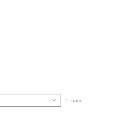
Zurücksetzen