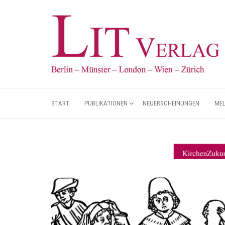
START
PUBLIKATIONEN
NEUERSCHEINUNGEN
ME