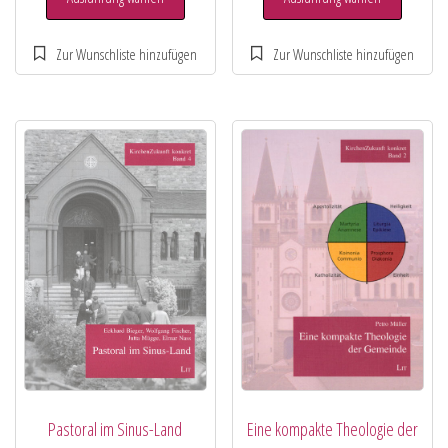
Pastoral im Sinus-Land
Eine kompakte Theologie der