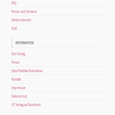
FAQ
Preise und Versand
Widerrufsrecht
AGB
INFORMATION
Der Verlag
Presse
Jobs/Praktika/Volontariat
Kontakt
Impressum
Datenschutz
LIT Verlag auf facebook