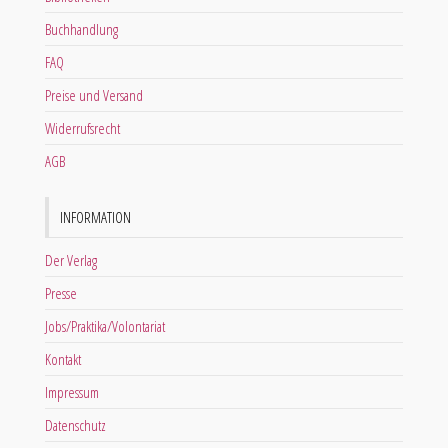
Buchhandlung
FAQ
Preise und Versand
Widerrufsrecht
AGB
INFORMATION
Der Verlag
Presse
Jobs/Praktika/Volontariat
Kontakt
Impressum
Datenschutz