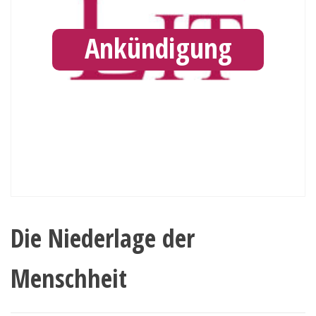
Ankündigung
Die Niederlage der
Menschheit