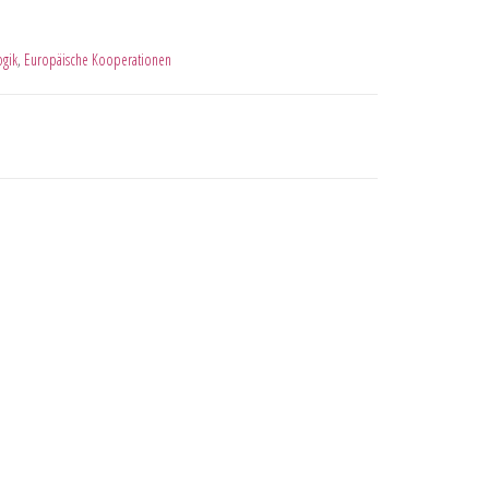
gik
,
Europäische Kooperationen