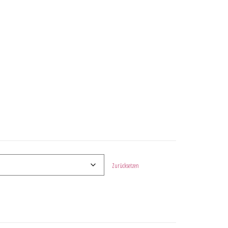
Zurücksetzen