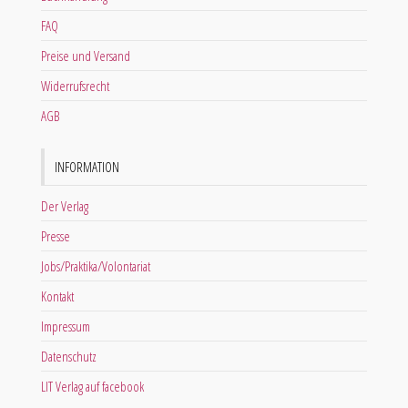
FAQ
Preise und Versand
Widerrufsrecht
AGB
INFORMATION
Der Verlag
Presse
Jobs/Praktika/Volontariat
Kontakt
Impressum
Datenschutz
LIT Verlag auf facebook