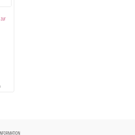
 zur
INFORMATION