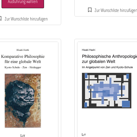
Ausführung wählen