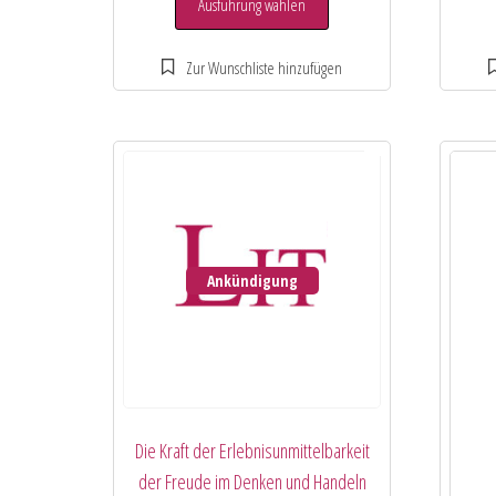
Ausführung wählen
Ankündigung
Die Kraft der Erlebnisunmittelbarkeit
der Freude im Denken und Handeln