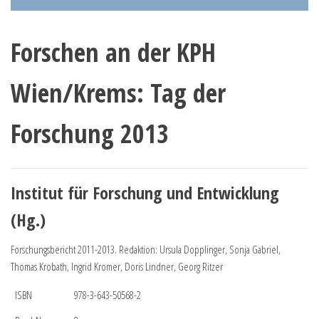
Forschen an der KPH
Wien/Krems: Tag der
Forschung 2013
Institut für Forschung und Entwicklung
(Hg.)
Forschungsbericht 2011-2013. Redaktion: Ursula Dopplinger, Sonja Gabriel,
Thomas Krobath, Ingrid Kromer, Doris Lindner, Georg Ritzer
ISBN
978-3-643-50568-2