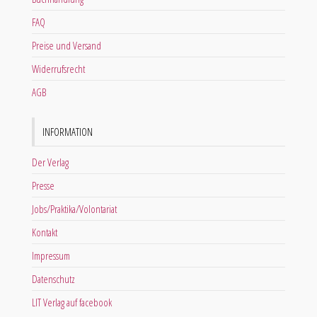
FAQ
Preise und Versand
Widerrufsrecht
AGB
INFORMATION
Der Verlag
Presse
Jobs/Praktika/Volontariat
Kontakt
Impressum
Datenschutz
LIT Verlag auf facebook