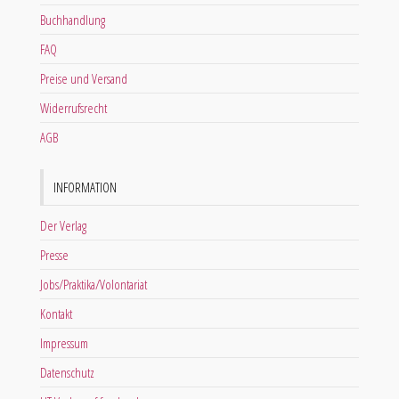
Buchhandlung
FAQ
Preise und Versand
Widerrufsrecht
AGB
INFORMATION
Der Verlag
Presse
Jobs/Praktika/Volontariat
Kontakt
Impressum
Datenschutz