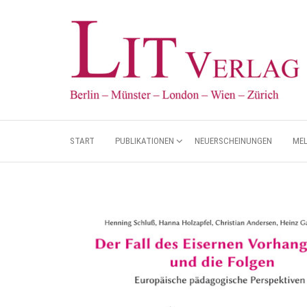
START
PUBLIKATIONEN
NEUERSCHEINUNGEN
ME