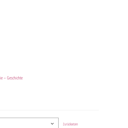
ie – Geschichte
Zurücksetzen