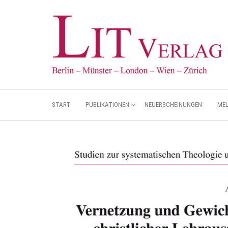
START
PUBLIKATIONEN
NEUERSCHEINUNGEN
ME