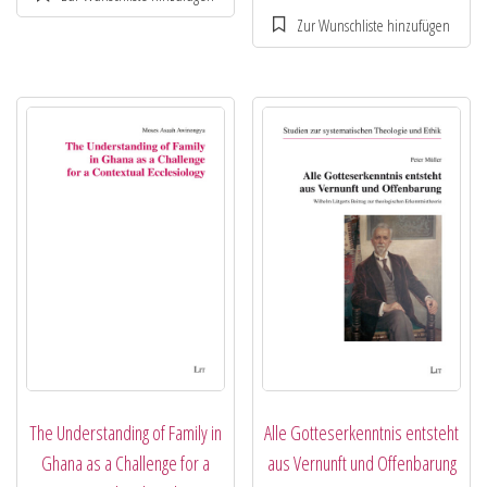
The Understanding of Family in
Alle Gotteserkenntnis entsteht
Ghana as a Challenge for a
aus Vernunft und Offenbarung