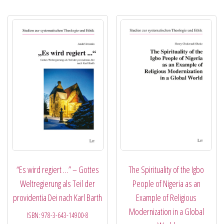
“Es wird regiert …” – Gottes
The Spirituality of the Igbo
Weltregierung als Teil der
People of Nigeria as an
providentia Dei nach Karl Barth
Example of Religious
Modernization in a Global
ISBN:
978-3-643-14900-8