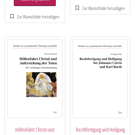
Höllenfahrt Christi und
Rechtfertigung und Heiligung