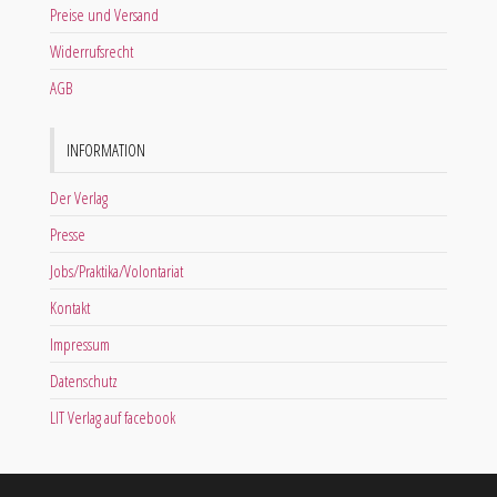
Preise und Versand
Widerrufsrecht
AGB
INFORMATION
Der Verlag
Presse
Jobs/Praktika/Volontariat
Kontakt
Impressum
Datenschutz
LIT Verlag auf facebook