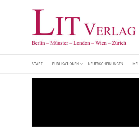
START
PUBLIKATIONEN
NEUERSCHEINUNGEN
ME