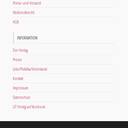
Preise und Versand
Widerrufsrecht
AGB
INFORMATION
Der Verlag
Presse
Jobs/Praktika/Volontariat
Kontakt
Impressum
Datenschutz
LIT Verlag auf facebook