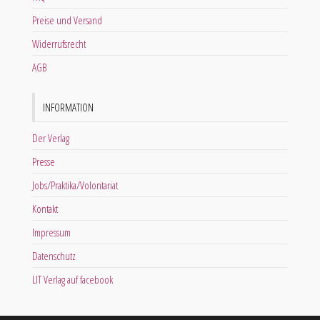
Preise und Versand
Widerrufsrecht
AGB
INFORMATION
Der Verlag
Presse
Jobs/Praktika/Volontariat
Kontakt
Impressum
Datenschutz
LIT Verlag auf facebook