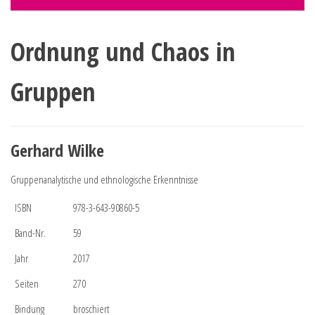
Ordnung und Chaos in
Gruppen
Gerhard Wilke
Gruppenanalytische und ethnologische Erkenntnisse
ISBN
978-3-643-90860-5
Band-Nr.
59
Jahr
2017
Seiten
270
Bindung
broschiert