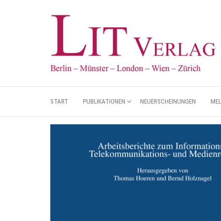
START
PUBLIKATIONEN
NEUERSCHEINUNGEN
ME