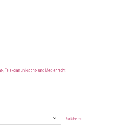
ons-, Telekommunikations- und Medienrecht
Zurücksetzen