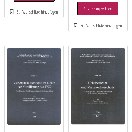
Ausführung wählen