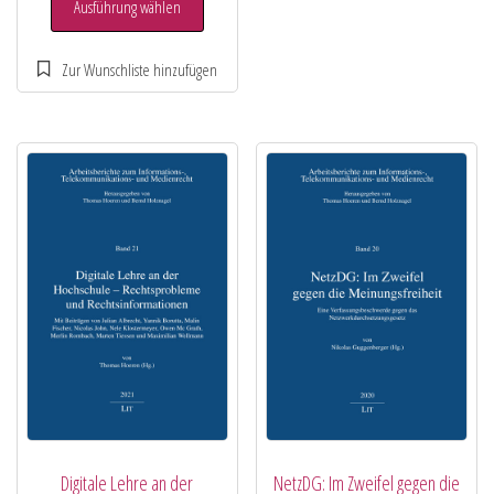
Ausführung wählen
Digitale Lehre an der
NetzDG: Im Zweifel gegen die