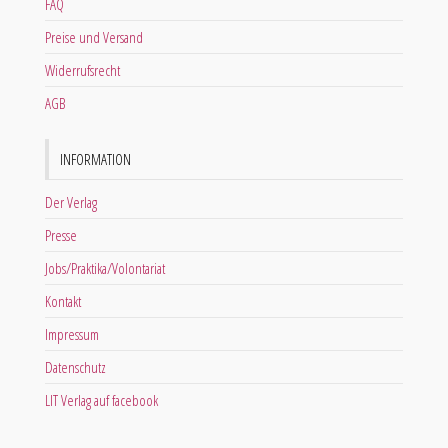
FAQ
Preise und Versand
Widerrufsrecht
AGB
INFORMATION
Der Verlag
Presse
Jobs/Praktika/Volontariat
Kontakt
Impressum
Datenschutz
LIT Verlag auf facebook