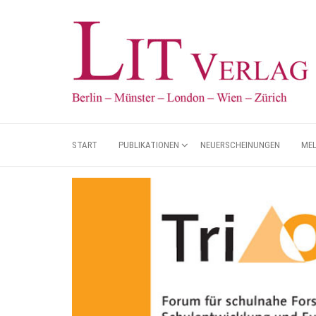
START
PUBLIKATIONEN
NEUERSCHEINUNGEN
ME