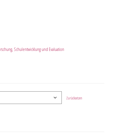
orschung, Schulentwicklung und Evaluation
Zurücksetzen