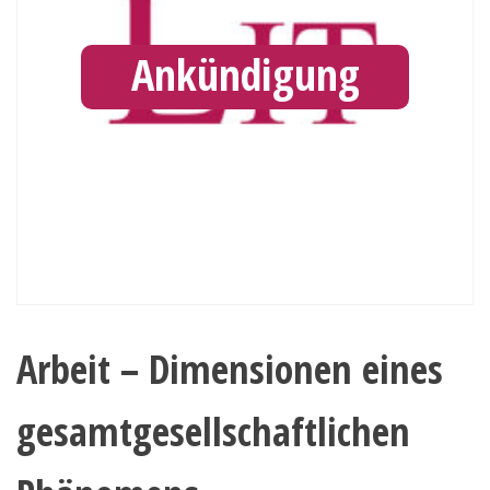
Ankündigung
Arbeit – Dimensionen eines
gesamtgesellschaftlichen