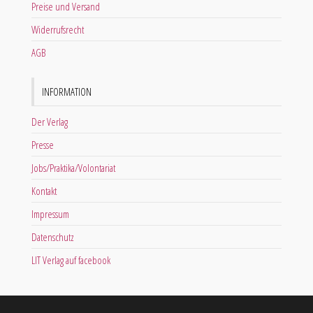
Preise und Versand
Widerrufsrecht
AGB
INFORMATION
Der Verlag
Presse
Jobs/Praktika/Volontariat
Kontakt
Impressum
Datenschutz
LIT Verlag auf facebook