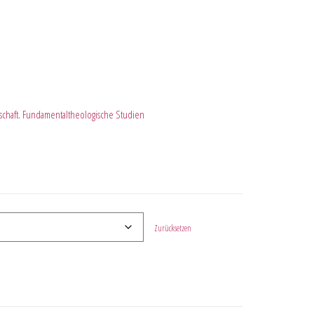
schaft. Fundamentaltheologische Studien
Zurücksetzen