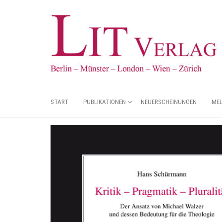
START
PUBLIKATIONEN
NEUERSCHEINUNGEN
ME