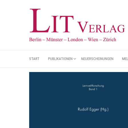
START
PUBLIKATIONEN
NEUERSCHEINUNGEN
ME