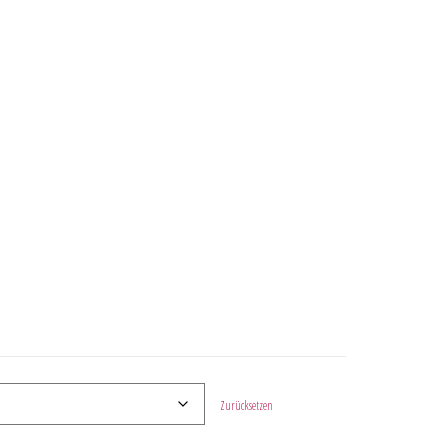
Zurücksetzen