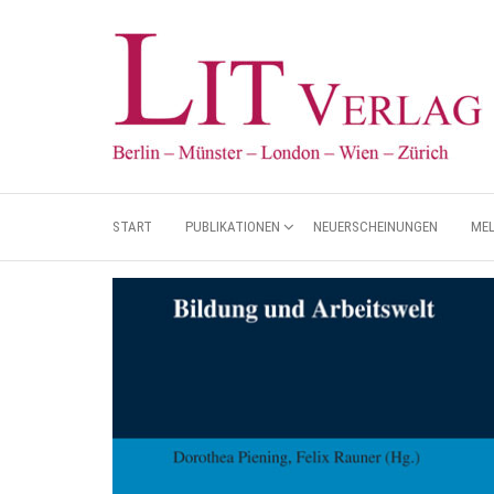
START
PUBLIKATIONEN
NEUERSCHEINUNGEN
ME