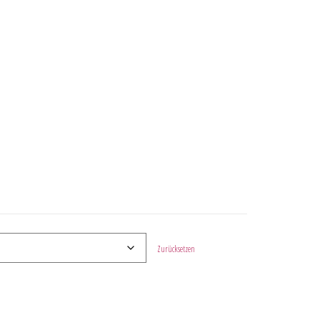
Zurücksetzen