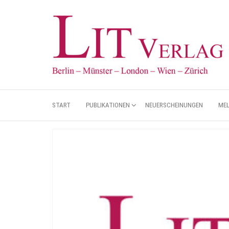
START
PUBLIKATIONEN
NEUERSCHEINUNGEN
ME